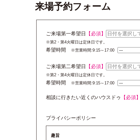
来場予約フォーム
ご来場第一希望日
【必須】
※第2・第4火曜日は定休日です。
希望時間
※営業時間:9:15～17:00
ご来場第二希望日
【必須】
※第2・第4火曜日は定休日です。
希望時間
※営業時間:9:15～17:00
相談に行きたい近くのハウスドゥ
【必須
プライバシーポリシー
趣旨