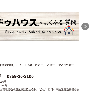
［営業時間］9:15～17:00［定休日］ 水曜日、第2･4火曜日、
0859-30-3100
10号
218号
全国宅地建物取引業保証協会会員 （公社）西日本不動産流通機構会員