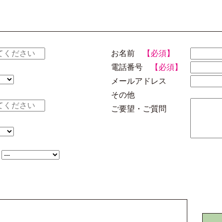
お名前
【必須】
電話番号
【必須】
メールアドレス
その他
ご要望・ご質問
】