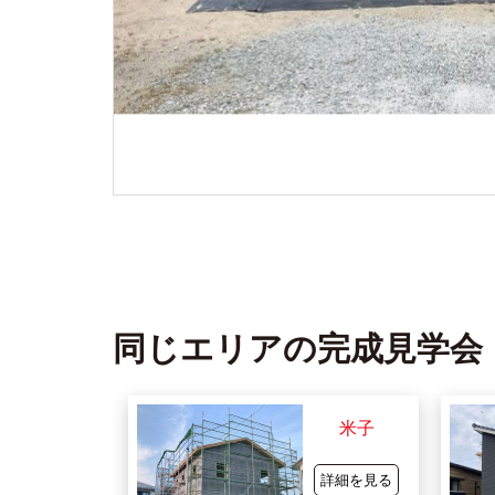
同じエリアの完成見学会
米子
詳細を見る