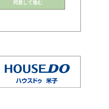
同意して進む