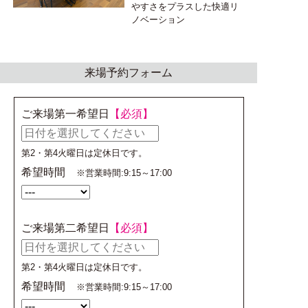
やすさをプラスした快適リ
ノベーション
来場予約フォーム
ご来場第一希望日
【必須】
第2・第4火曜日は定休日です。
希望時間
※営業時間:9:15～17:00
ご来場第二希望日
【必須】
第2・第4火曜日は定休日です。
希望時間
※営業時間:9:15～17:00