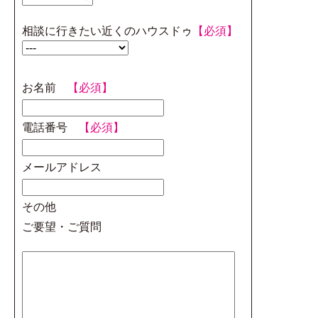
相談に行きたい近くのハウスドゥ
【必須】
お名前
【必須】
電話番号
【必須】
メールアドレス
その他
ご要望・ご質問