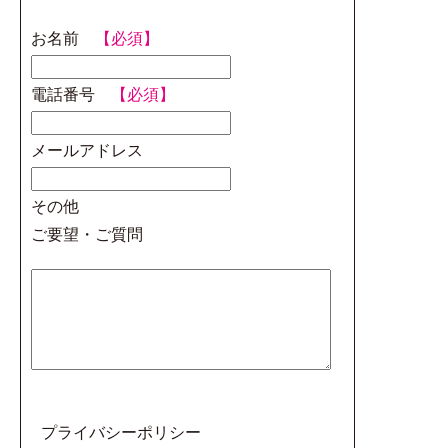
お名前
【必須】
電話番号
【必須】
メールアドレス
その他
ご要望・ご質問
プライバシーポリシー