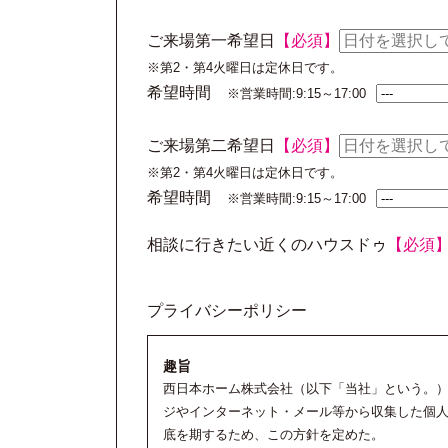
ご来場第一希望日
【必須】
※第2・第4火曜日は定休日です。
希望時間
※営業時間:9:15～17:00
ご来場第二希望日
【必須】
※第2・第4火曜日は定休日です。
希望時間
※営業時間:9:15～17:00
相談に行きたい近くのハウスドゥ
【必須
プライバシーポリシー
趣旨
西日本ホーム株式会社（以下「当社」という。
ジやインターネット・メール等から収集した個
底を期するため、この方針を定めた。