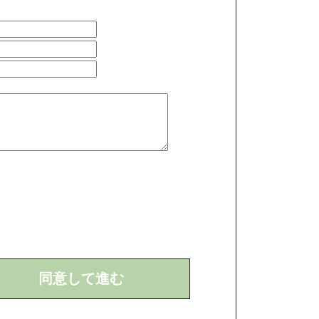
同意して進む