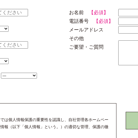
お名前
【必須】
電話番号
【必須】
メールアドレス
その他
ご要望・ご質問
】
）では個人情報保護の重要性を認識し、自社管理各ホームペー
人情報（以下「個人情報」という。）の適切な管理、保護の徹