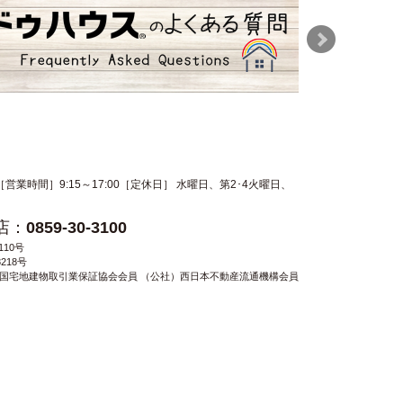
［営業時間］9:15～17:00［定休日］ 水曜日、第2･4火曜日、
0859-30-3100
10号
218号
全国宅地建物取引業保証協会会員 （公社）西日本不動産流通機構会員